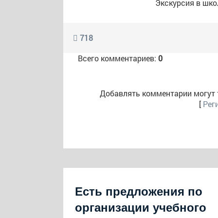
Экскурсия в шко
718
Всего комментариев:
0
Добавлять комментарии могут 
[
Рег
Есть предложения по
организации учебного