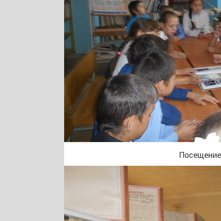
Посещение