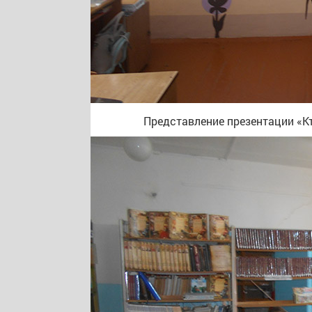
Представление презентации «Кт