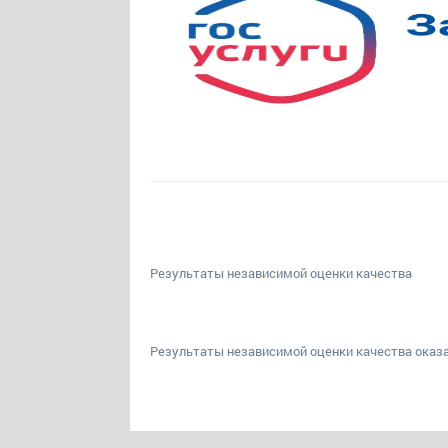
Результаты независимой оценки качества
Результаты независимой оценки качества оказа