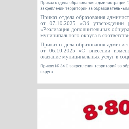
Приказ отдела образования администрации Га
закреплении территорий за образовательным
Приказ отдела образования админис
от 07.10.2025 «Об утверждении р
«Реализация дополнительных общера
муниципального округа в соответств
Приказ отдела образования админис
от 06.10.2025 «О внесении измен
оказание муниципальных услуг в соц
Приказ № 34 О закреплении территорий за о
округа