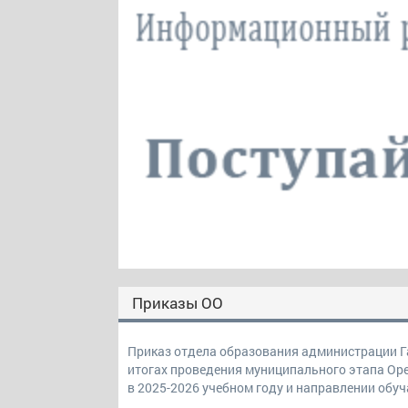
Приказы ОО
Приказ отдела образования администрации Га
итогах проведения муниципального этапа Ор
в 2025-2026 учебном году и направлении об