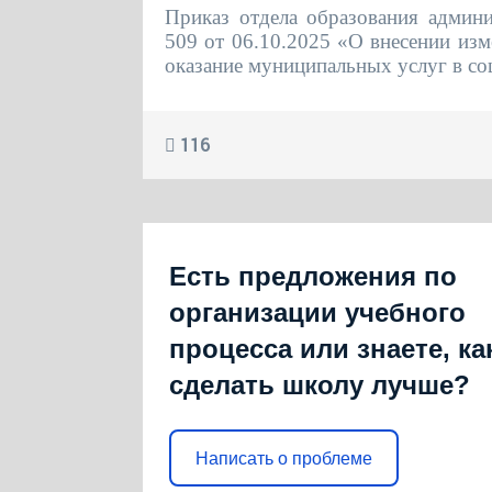
Приказ отдела образования админ
509 от 06.10.2025 «О внесении из
оказание муниципальных услуг в со
116
Есть предложения по
организации учебного
процесса или знаете, ка
сделать школу лучше?
Написать о проблеме