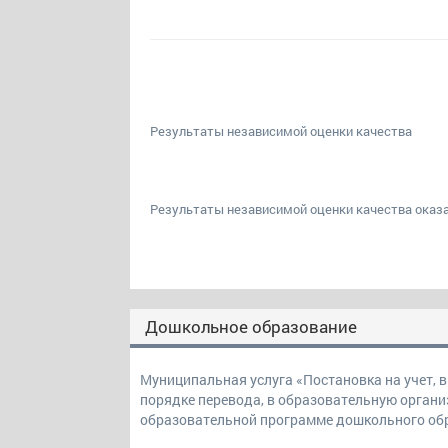
Результаты независимой оценки качества
Результаты независимой оценки качества оказа
Дошкольное образование
Муниципальная услуга «Постановка на учет, в
порядке перевода, в образовательную орган
образовательной программе дошкольного об