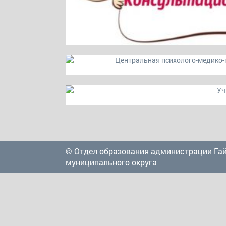
© Отдел образования администрации Га
муниципального округа