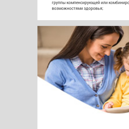
группы компенсирующей или комбиниро
возможностями здоровья;