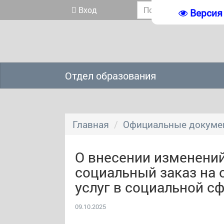
Вход
Версия
Отдел образования
Главная
Официальные докуме
О внесении изменени
социальный заказ на
услуг в социальной сф
09.10.2025