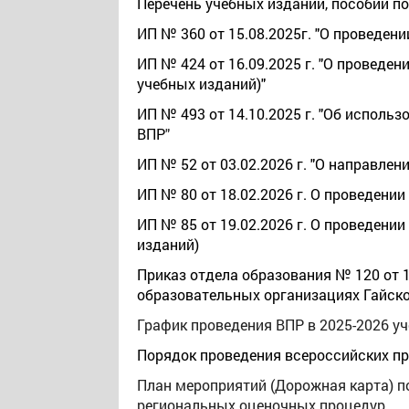
Перечень учебных изданий, пособий по
ИП № 360 от 15.08.2025г. "О проведени
ИП № 424 от 16.09.2025 г. "О проведен
учебных изданий)"
ИП № 493 от 14.10.2025 г. "Об исполь
ВПР
"
ИП № 52 от 03.02.2026 г. "О направле
ИП № 80 от 18.02.2026 г. О проведении
ИП № 85 от 19.02.2026 г. О проведении
изданий)
Приказ отдела образования № 120 от 12
образовательных организациях Гайског
График проведения ВПР в 2025-2026 у
Порядок проведения всероссийских пр
План мероприятий (Дорожная карта) п
региональных оценочных процедур