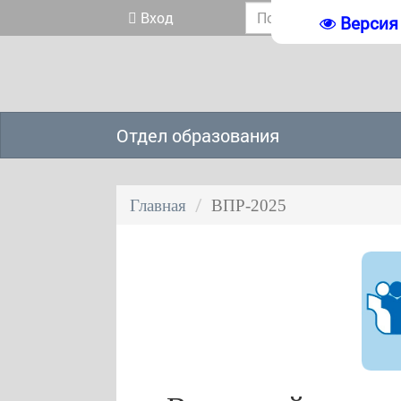
Вход
Версия
Отдел образования
Главная
ВПР-2025