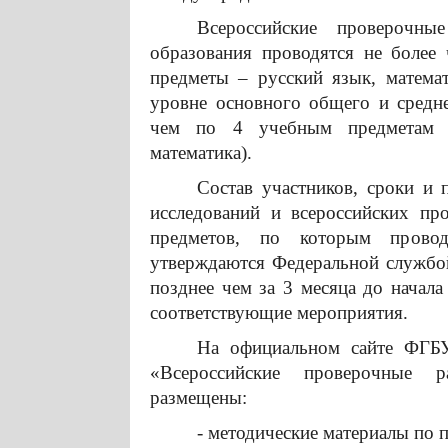
Всероссийские проверочн
образования проводятся не более
предметы – русский язык, матема
уровне основного общего и средн
чем по 4 учебным предметам (
математика).
Состав участников, сроки и
исследований и всероссийских пр
предметов, по которым провод
утверждаются Федеральной службой
позднее чем за 3 месяца до начала
соответствующие мероприятия.
На официальном сайте ФГБ
«Всероссийские проверочные раб
размещены:
- методические материалы по