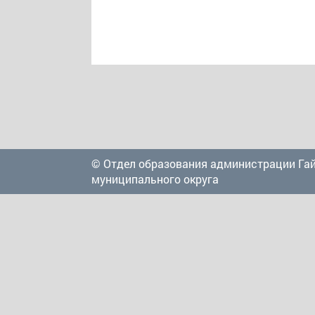
© Отдел образования администрации Га
муниципального округа