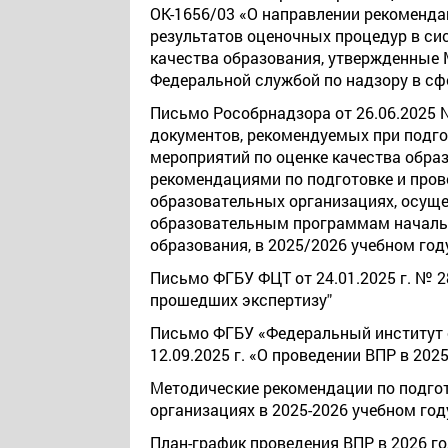
ОК-1656/03 «О направлении рекоменда
результатов оценочных процедур в с
качества образования, утвержденные
Федеральной службой по надзору в сф
Письмо Рособрнадзора от 26.06.2025 
документов, рекомендуемых при подго
мероприятий по оценке качества обра
рекомендациями по подготовке и пров
образовательных организациях, осущ
образовательным программам начальн
образования, в 2025/2026 учебном год
Письмо ФГБУ ФЦТ от 24.01.2025 г. № 2
прошедших экспертизу
"
Письмо ФГБУ «Федеральный институт о
12.09.2025 г. «О проведении ВПР в 202
Методические рекомендации по подго
организациях в 2025-2026 учебном год
План-график проведения ВПР в 2026 г