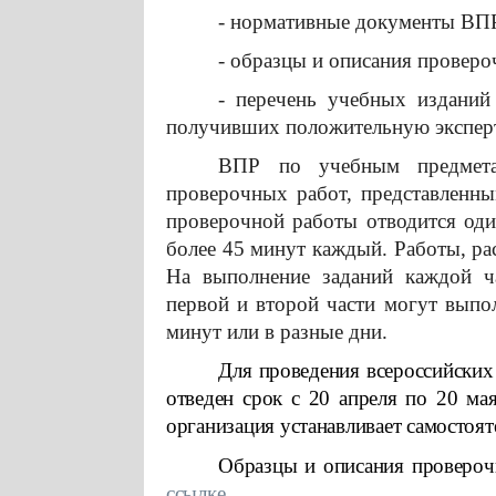
- нормативные документы ВП
- образцы и описания проверо
- перечень учебных изданий
получивших положительную экспе
ВПР по учебным предмета
проверочных работ, представлен
проверочной работы отводится один
более 45 минут каждый. Работы, ра
На выполнение заданий каждой ча
первой и второй части могут выпо
минут или в разные дни.
Для проведения всероссийских
отведен срок с 20 апреля по 20 м
организация устанавливает самостоят
Образцы и описания проверо
ссылке