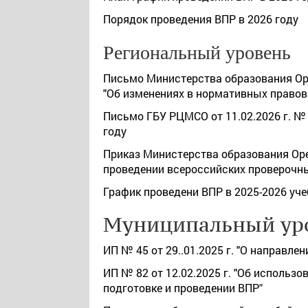
Порядок проведения ВПР в 2026 году
Региональный уровень
Письмо Министерства образования Оре
"Об изменениях в нормативных правов
Письмо ГБУ РЦМСО от 11.02.2026 г. № 
году
Приказ Министерства образования Орен
проведении всероссийских проверочных
График проведени ВПР в 2025-2026 уч
Муниципальный ур
ИП № 45 от 29..01.2025 г. "О направл
ИП № 82 от 12.02.2025 г. "Об использ
подготовке и проведении ВПР
"