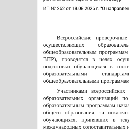
ИП № 262 от 18.05.2026 г. "О направл
Всероссийские проверочные
осуществляющих образоват
общеобразовательным программам 
ВПР), проводятся в целях осущ
подготовки обучающихся в соотв
образовательными станда
общеобразовательными программам
Участниками всероссийских
образовательных организаций п
образовательным программам нача
общего образования, за исключ
обучающихся, принявших в тек
международных сопоставительных и