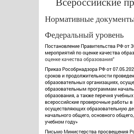
Всероссийские п
Нормативные документ
Федеральный уровень
Постановление Правительства РФ от 30
мероприятий по оценке качества обра
оценке качества образования"
Приказ Рособрнадзора РФ от 07.05.20
сроков и продолжительности проведен
образовательных организациях, осущ
образовательным программам начальн
образования, а также перечня учебны
всероссийские проверочные работы в 
осуществляющих образовательную де
начального общего, основного общего,
учебном году»
Письмо Министерства просвещения Ро