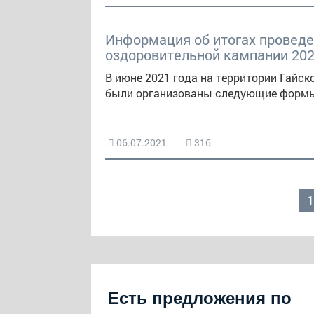
Информация об итогах проведе
оздоровительной кампании 202
В июне 2021 года на территории Гайск
были организованы следующие формы
06.07.2021
316
1
Есть предложения по