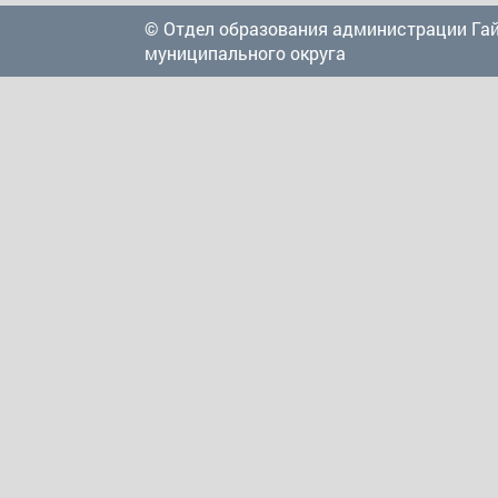
© Отдел образования администрации Га
муниципального округа