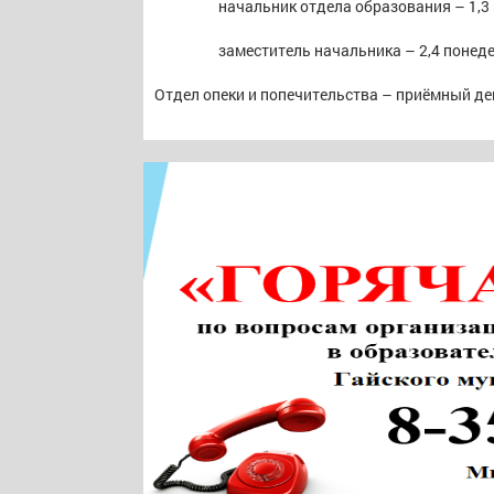
начальник отдела образования – 1,3
заместитель начальника – 2,4 понеде
Отдел опеки и попечительства – приёмный ден