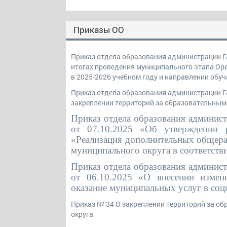
Приказы ОО
Приказ отдела образования администрации Га
итогах проведения муниципального этапа Ор
в 2025-2026 учебном году и направлении об
Приказ отдела образования администрации Га
закреплении территорий за образовательным
Приказ отдела образования админис
от 07.10.2025 «Об утверждении р
«Реализация дополнительных общера
муниципального округа в соответств
Приказ отдела образования админис
от 06.10.2025 «О внесении измен
оказание муниципальных услуг в соц
Приказ № 34 О закреплении территорий за о
округа