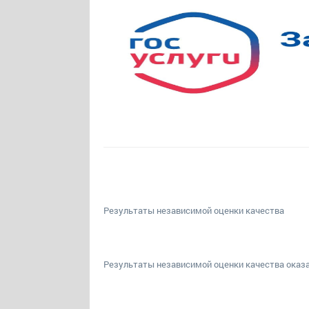
Результаты независимой оценки качества
Результаты независимой оценки качества оказа