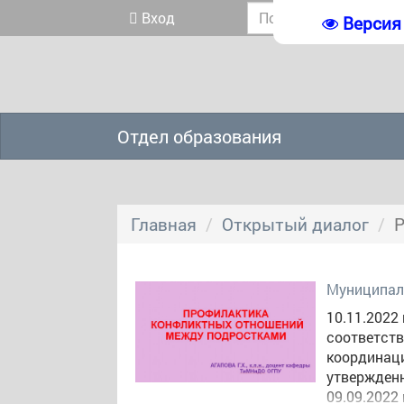
Вход
Версия
Отдел образования
Главная
Открытый диалог
Р
Муниципал
10.11.2022
соответств
координаци
утвержден
09.09.2022