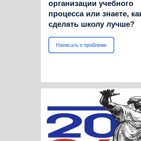
организации учебного
процесса или знаете, ка
сделать школу лучше?
Написать о проблеме