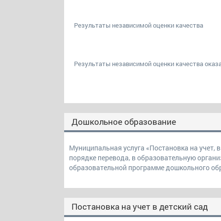
Результаты независимой оценки качества
Результаты независимой оценки качества оказа
Дошкольное образование
Муниципальная услуга «Постановка на учет, в
порядке перевода, в образовательную орган
образовательной программе дошкольного об
Постановка на учет в детский сад