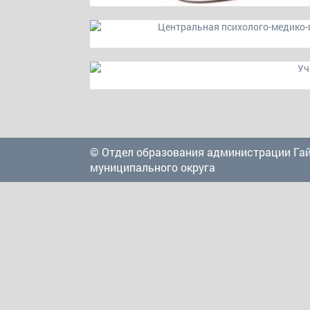
© Отдел образования администрации Га
муниципального округа