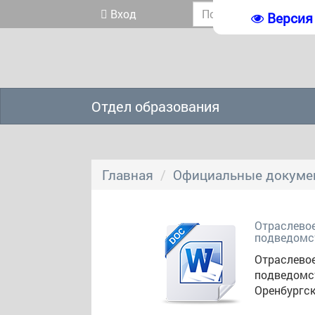
Вход
Версия
Отдел образования
Главная
Официальные докуме
Отраслевое
подведомс
Отраслевое
подведомс
Оренбургск