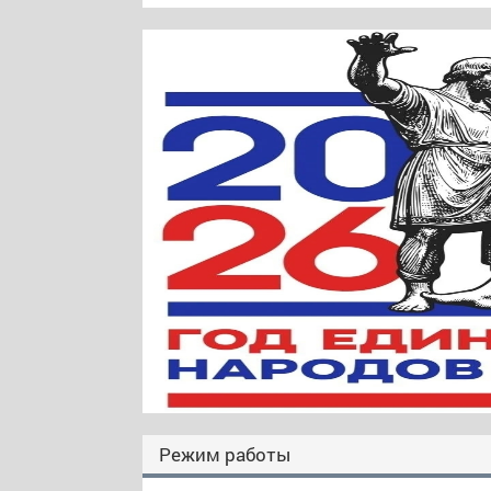
Режим работы