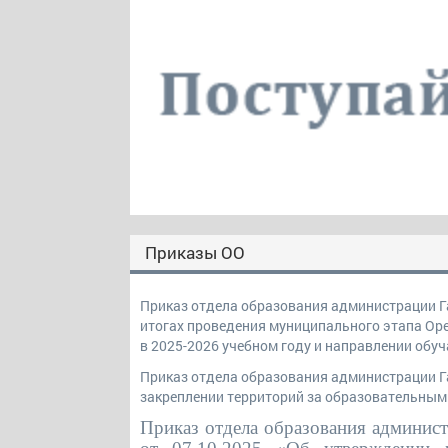
Приказы ОО
Приказ отдела образования администрации Га
итогах проведения муниципального этапа Ор
в 2025-2026 учебном году и направлении об
Приказ отдела образования администрации Га
закреплении территорий за образовательным
Приказ отдела образования админис