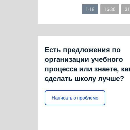
1-15
16-30
31
Есть предложения по
организации учебного
процесса или знаете, ка
сделать школу лучше?
Написать о проблеме