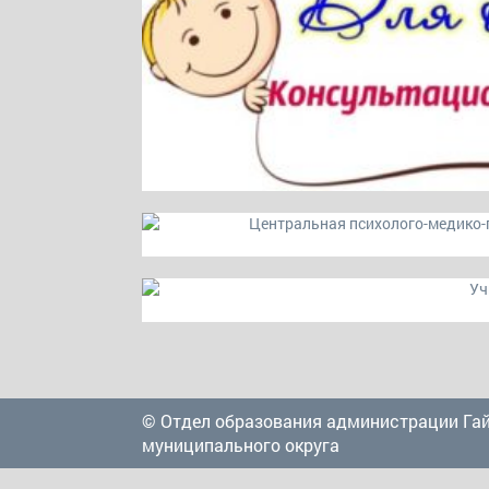
© Отдел образования администрации Га
муниципального округа