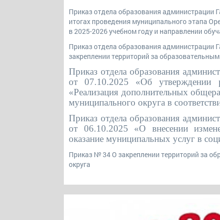
Приказ отдела образования администрации Га
итогах проведения муниципального этапа Ор
в 2025-2026 учебном году и направлении об
Приказ отдела образования администрации Га
закреплении территорий за образовательным
Приказ отдела образования админис
от 07.10.2025 «Об утверждении р
«Реализация дополнительных общера
муниципального округа в соответств
Приказ отдела образования админис
от 06.10.2025 «О внесении измен
оказание муниципальных услуг в соц
Приказ № 34 О закреплении территорий за о
округа