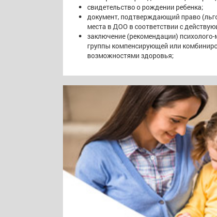
свидетельство о рождении ребенка;
документ, подтверждающий право (льго
места в ДОО в соответствии с действу
заключение (рекомендации) психолого-м
группы компенсирующей или комбиниро
возможностями здоровья;