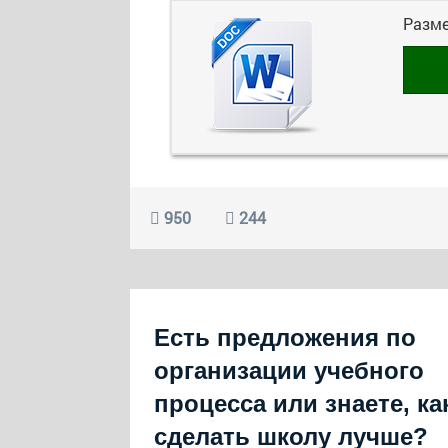
Разм
950
244
Есть предложения по
организации учебного
процесса или знаете, ка
сделать школу лучше?