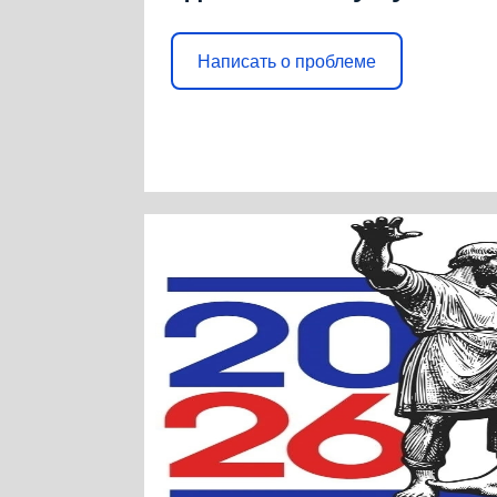
Написать о проблеме