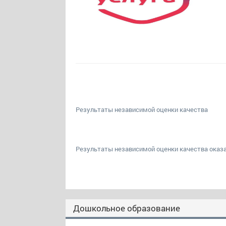
Результаты независимой оценки качества
Результаты независимой оценки качества оказа
Дошкольное образование