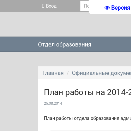
Вход
Версия
Отдел образования
Главная
Официальные докуме
План работы на 2014-
25.08.2014
План работы отдела образования админ