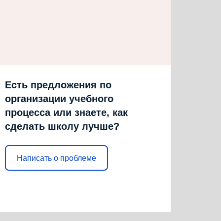
Есть предложения по
организации учебного
процесса или знаете, как
сделать школу лучше?
Написать о проблеме