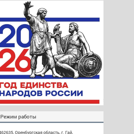
Режим работы
462635, Оренбургская область, г. Гай,