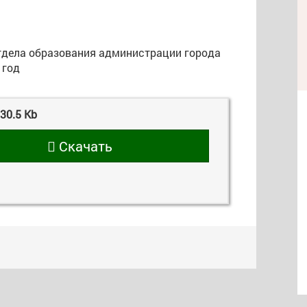
тдела образования администрации города
 год
30.5 Kb
Скачать