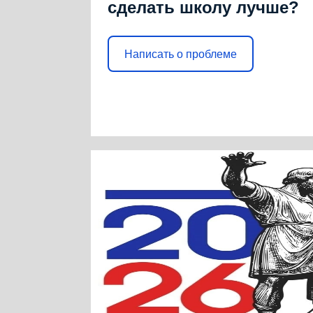
сделать школу лучше?
Написать о проблеме