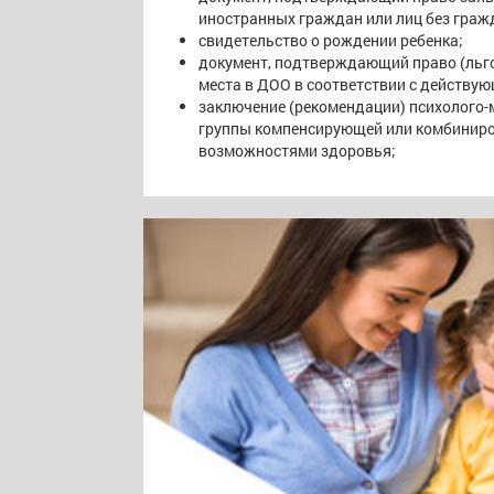
иностранных граждан или лиц без граж
свидетельство о рождении ребенка;
документ, подтверждающий право (льго
места в ДОО в соответствии с действу
заключение (рекомендации) психолого-м
группы компенсирующей или комбиниро
возможностями здоровья;