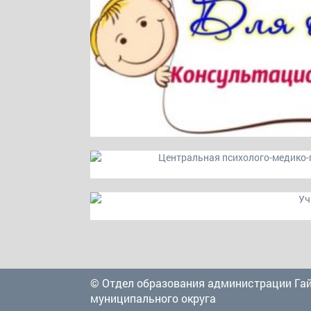
© Отдел образования администрации Га
муниципального округа