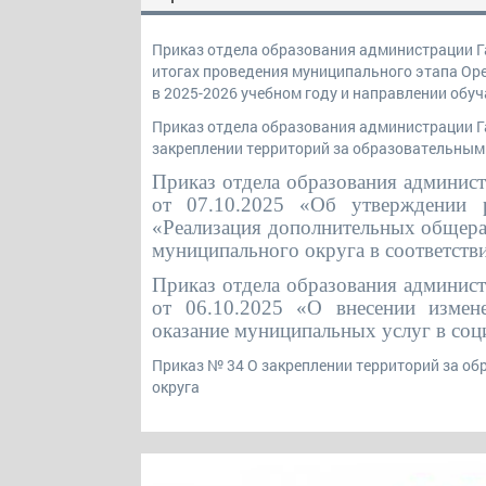
Приказ отдела образования администрации Га
итогах проведения муниципального этапа Ор
в 2025-2026 учебном году и направлении об
Приказ отдела образования администрации Га
закреплении территорий за образовательным
Приказ отдела образования админис
от 07.10.2025 «Об утверждении р
«Реализация дополнительных общера
муниципального округа в соответств
Приказ отдела образования админис
от 06.10.2025 «О внесении измен
оказание муниципальных услуг в соц
Приказ № 34 О закреплении территорий за о
округа