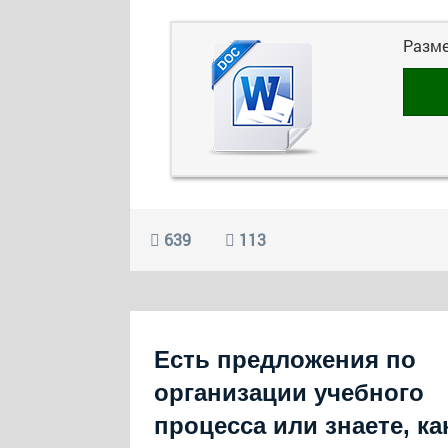
Разм
639
113
Есть предложения по
организации учебного
процесса или знаете, ка