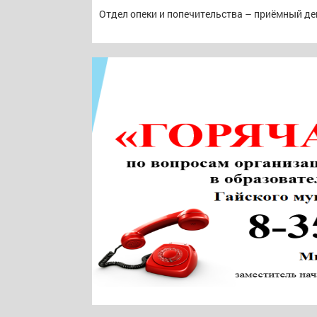
Отдел опеки и попечительства – приёмный ден