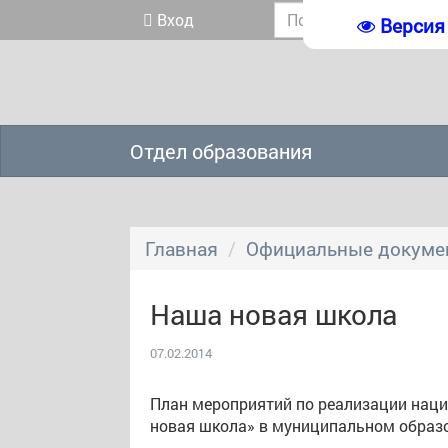
Вход
Версия
Отдел образования
Главная
Официальные докуме
Наша новая школа
07.02.2014
План мероприятий по реализации нац
новая школа» в муниципальном образо