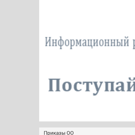
Приказы ОО