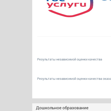
Результаты независимой оценки качества
Результаты независимой оценки качества оказа
Дошкольное образование