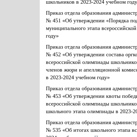
школьников в 2023-2024 учебном год
Приказ отдела образования администр
№ 451 «Об утверждении «Порядка под
муниципального этапа всероссийской
году»
Приказ отдела образования администр
№ 452 «Об утверждении состава оргк
всероссийской олимпиады школьников
членов жюри и апелляционной комис
в 2023-2024 учебном году»
Приказ отдела образования администр
№ 453 «Об утверждении квоты победи
всероссийской олимпиады школьников
школьного этапа олимпиады в 2023-2
Приказ отдела образования администр
№ 535 «Об итогах школьного этапа в