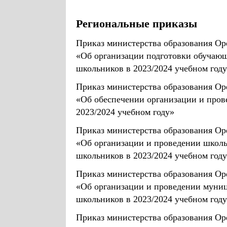
Региональные приказы
Приказ министерства образования Оре
«Об организации подготовки обучающ
школьников в 2023/2024 учебном год
Приказ министерства образования Оре
«Об обеспечении организации и пров
2023/2024 учебном году»
Приказ министерства образования Оре
«Об организации и проведении школь
школьников в 2023/2024 учебном год
Приказ министерства образования Оре
«Об организации и проведении муни
школьников в 2023/2024 учебном году
Приказ министерства образования Оре