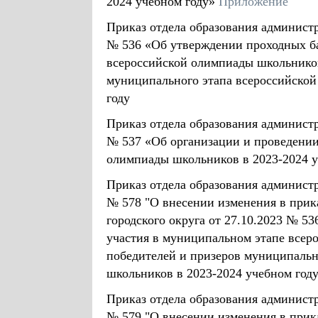
2024 учебном году»
Приложение
Приказ отдела образования администр
№ 536 «Об утверждении проходных ба
всероссийской олимпиады школьников
муниципального этапа всероссийской
году
Приказ отдела образования администр
№ 537 «Об организации и проведении
олимпиады школьников в 2023-2024 у
Приказ отдела образования администр
№ 578 "О внесении изменения в прик
городского округа от 27.10.2023 № 5
участия в муниципальном этапе всер
победителей и призеров муниципальн
школьников в 2023-2024 учебном году
Приказ отдела образования администр
№ 579 "О внесении изменения в прик