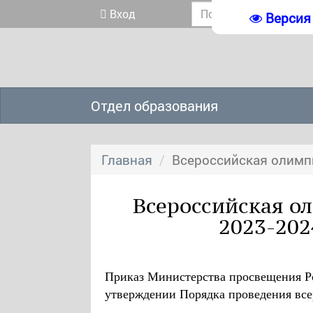
Вход
Версия
Отдел образования
Главная
Всероссийская олимп
Всероссийская о
2023-202
Приказ Министерства просвещения Ро
утверждении Порядка проведения вс