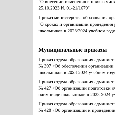
"О внесении изменения в приказ мини
25.10.2023 № 01-21/1679"
Приказ министерства образования оре
"О сроках и организации проведения
школьников в 2023/2024 учебном году
Муниципальные приказы
Приказ отдела образования администр
№ 397 «Об обеспечении организации
школьников в 2023-2024 учебном год
Приказ отдела образования администр
№ 427 «Об организации подготовки о
олимпиаде школьников в 2023-2024 у
Приказ отдела образования администр
№ 428 «Об организации и проведении