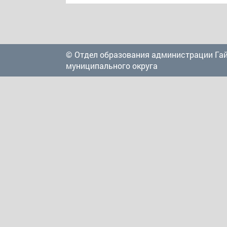
© Отдел образования администрации Га
муниципального округа