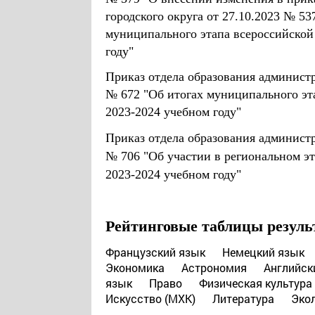
городского округа от 27.10.2023 № 5
муниципального этапа всероссийской
году"
Приказ отдела образования администр
№ 672 "Об итогах муниципального эт
2023-2024 учебном году"
Приказ отдела образования администр
№ 706 "Об участии в региональном э
2023-2024 учебном году"
Рейтинговые таблицы резуль
Французский язык
Немецкий язык
Экономика
Астрономия
Английск
язык
Право
Физическая культура
Искусство (МХК)
Литература
Эко