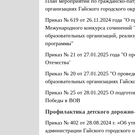
План мероприятий по гражданско-пат
организациях Гайского городского ок
Приказ № 619 от 26.11.2024 года "О 
Межународного конкурса сочинений "
образовательных организаций, реал
программы"
Приказ № 21 от 27.01.2025 года "О п
"
Отечества
Приказ № 20 от 27.01.2025 "О прове
образовательных организациях Гайск
Приказ № 25 от 28.01.2025 О подгот
Победы в ВОВ
Профилактика детского дорожно
Приказ № 402 от 28.08.2024 г. «Об у
администрации Гайского городского о