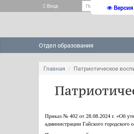
Вход
Версия
Отдел образования
Главная
Патриотическое восп
Патриотиче
Приказ № 402 от 28.08.2024 г. «Об у
администрации Гайского городского о