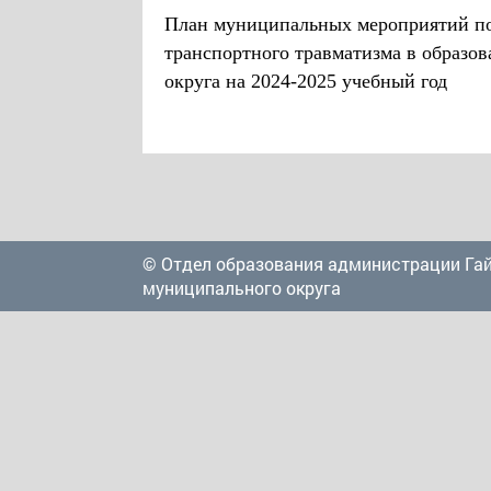
План муниципальных мероприятий по
транспортного травматизма в образов
округа на 2024-2025 учебный год
© Отдел образования администрации Га
муниципального округа