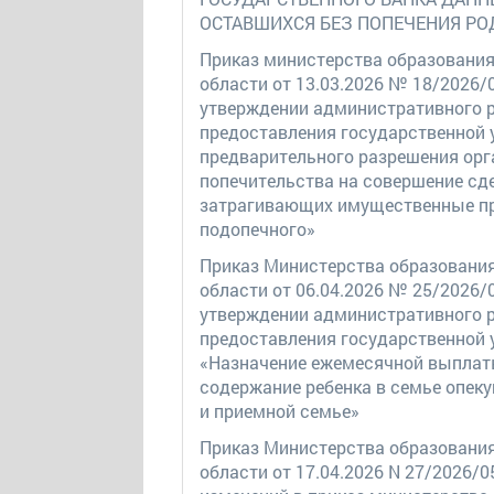
ОСТАВШИХСЯ БЕЗ ПОПЕЧЕНИЯ РО
Приказ министерства образования
области от 13.03.2026 № 18/2026/
утверждении административного 
предоставления государственной 
предварительного разрешения орг
попечительства на совершение сде
затрагивающих имущественные п
подопечного»
Приказ Министерства образовани
области от 06.04.2026 № 25/2026/
утверждении административного 
предоставления государственной 
«Назначение ежемесячной выплат
содержание ребенка в семье опеку
и приемной семье»
Приказ Министерства образовани
области от 17.04.2026 N 27/2026/0