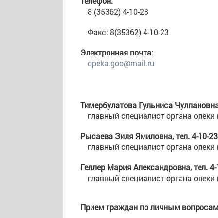
Телефон:
8 (35362) 4-10-23
Факс: 8(35362) 4-10-23
Электронная почта:
opeka.goo@mail.ru
Тимербулатова Гульниса Чулпановна, 
главный специалист органа опеки 
Рысаева Зиля Ямиловна, тел. 4-10-23
главный специалист органа опеки 
Геллер Мария Александровна, тел. 4-
главный специалист органа опеки 
Прием граждан по личным вопросам