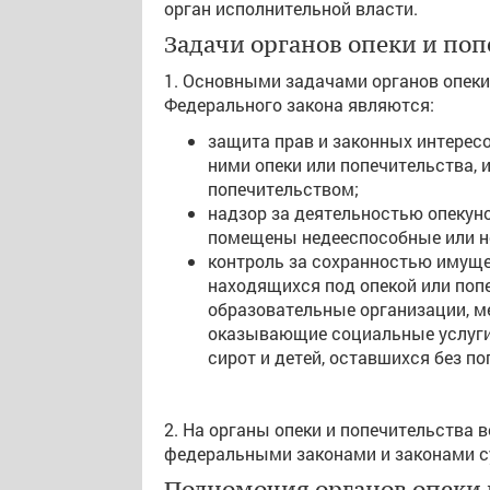
орган исполнительной власти.
Задачи органов опеки и поп
1. Основными задачами органов опеки
Федерального закона являются:
защита прав и законных интерес
ними опеки или попечительства, 
попечительством;
надзор за деятельностью опекуно
помещены недееспособные или н
контроль за сохранностью имущ
находящихся под опекой или поп
образовательные организации, м
оказывающие социальные услуги, 
сирот и детей, оставшихся без по
2. На органы опеки и попечительства 
федеральными законами и законами с
Полномочия органов опеки 