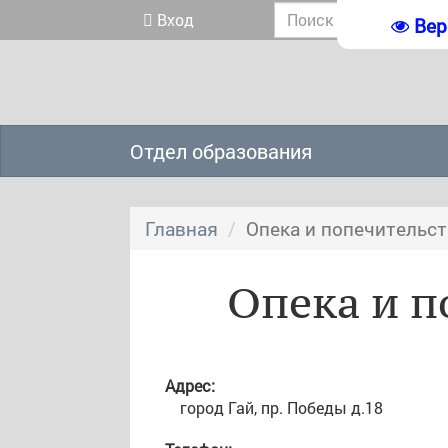
Вход
Вер
Отдел образования
Главная
Опека и попечительс
Опека и п
Адрес:
город Гай, пр. Победы д.18