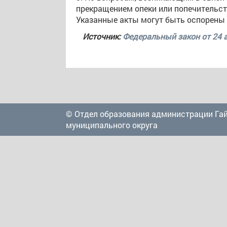
прекращением опеки или попечительст
Указанные акты могут быть оспорены
Источник:
Федеральный закон от 24 а
© Отдел образования администрации Га
муниципального округа