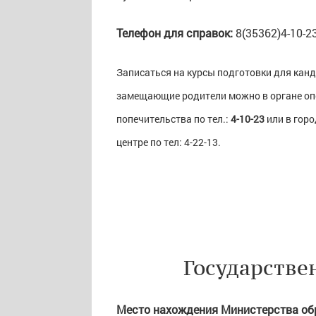
Телефон для справок:
8(35362)4-10-23
Записаться на курсы подготовки для кан
замещающие родители можно в органе оп
попечительства по тел.:
4-10-23
или в гор
центре по тел: 4-22-13.
Государстве
Место нахождения Министерства об