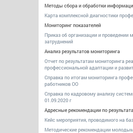
Методы сбора и обработки информац
Карта комплексной диагностики проф
Мониторинг показателей
Приказ об организации и проведении
затруднений
Анализ результатов мониторинга
Отчет по результатам мониторинга р
профессиональной адаптации и разви
Справка по итогам мониторинга проф
работников ОО
Справка по кадровому анализу систем
01.09.2020 г
Адресные рекомендации по результат
Кейс мероприятия, проводимого на б
Методические рекомендации молодым