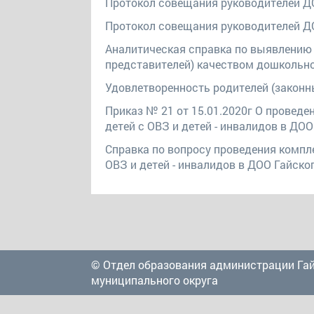
Протокол совещания руководителей ДО
Протокол совещания руководителей ДО
Аналитическая справка по выявлению 
представителей) качеством дошкольн
Удовлетворенность родителей (законн
Приказ № 21 от 15.01.2020г О проведе
детей с ОВЗ и детей - инвалидов в ДОО
Справка по вопросу проведения компл
ОВЗ и детей - инвалидов в ДОО Гайско
© Отдел образования администрации Га
муниципального округа