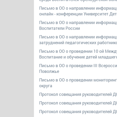
Письмо в ОО о направлении информац
онлайн - конференции Университет Дет
Письмо в ОО о направлении информаци
Воспитатели России
Письмо в ОО о направлении информа
затруднений педагогических работник
Письмо в ОО о проведении 10 ой Межд
Воспитание и обучение детей младшег
Письмо в ОО о проведении III Всеросс
Поволжье
Письмо в ОО о проведении мониторинг
округа
Протокол совещания руководителей ДО
Протокол совещания руководителей ДО
Протокол совещания руководителей ДО