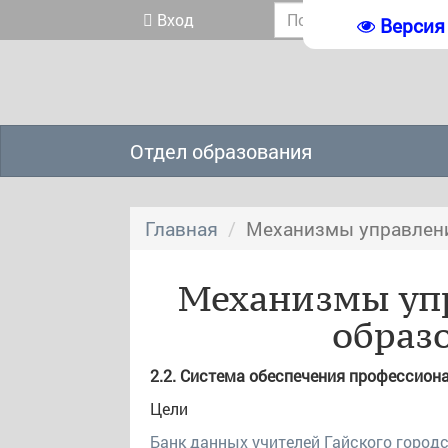
Вход
Версия
Отдел образования
Главная
Механизмы управлени
Механизмы уп
образ
2.2. Система обеспечения профессион
Цели
Банк данных учителей Гайского городск