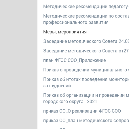
Методические рекомендации педагогу
Методические рекомендации по соста
профессионального развития
Меры, мероприятия
Заседание методического Совета 24.02
Заседание методического Совета от27.
план ФГОС СОО_Приложение
Приказ о проведении муниципального э
Приказ об итогах проведения монито
затруднений
Приказ об организации и проведении 
городского округа - 2021
приказ ОО_О реализации ФГОС СОО
приказ ОО_план методического сопро