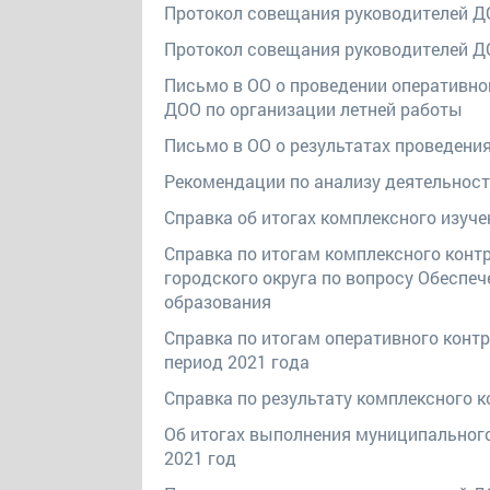
Протокол совещания руководителей ДО
Протокол совещания руководителей ДО
Письмо в ОО о проведении оперативно
ДОО по организации летней работы
Письмо в ОО о результатах проведени
Рекомендации по анализу деятельнос
Справка об итогах комплексного изу
Справка по итогам комплексного конт
городского округа по вопросу Обеспеч
образования
Справка по итогам оперативного конт
период 2021 года
Справка по результату комплексного к
Об итогах выполнения муниципальног
2021 год