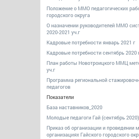
Положение о ММО педагогических раб
городского округа
О назначении руководителей ММО сист
2020-2021 уч.г
Кадровые потребности январь 2021 г
Кадровые потребности сентябрь 2020 
План работы Новотроицкого ММЦ мето
уч.г
Программа региональной стажировоч
педагогов
Показатели
База наставников_2020
Молодые педагоги Гай (сентябрь 2020)
Приказ об организации и проведении 
организациях Гайского городского окр