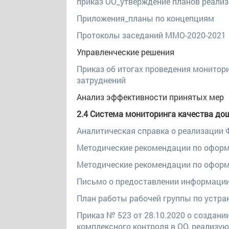
приказ ОО_утверждение планов реали
Приложения_планы по концепциям
Протоколы заседаний ММО-2020-2021
Управленческие решения
Приказ об итогах проведения монито
затруднений
Анализ эффективности принятых мер
2.4 Система мониторинга качества до
Аналитическая справка о реализации 
Методические рекомендации по офор
Методические рекомендации по офор
Письмо о предоставлении информаци
План работы рабочей группы по устра
Приказ № 523 от 28.10.2020 о создани
комплексного контроля в ОО, реализ