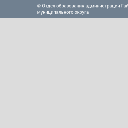
© Отдел образования администрации Га
муниципального округа