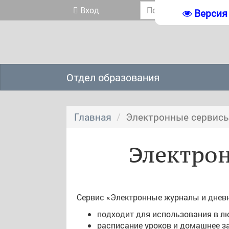
Вход
Версия
Отдел образования
Главная
Электронные сервис
Электро
Сервис «Электронные журналы и днев
подходит для использования в л
расписание уроков и домашнее з