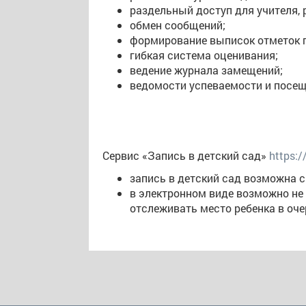
раздельный доступ для учителя, 
обмен сообщений;
формирование выписок отметок по
гибкая система оценивания;
ведение журнала замещений;
ведомости успеваемости и посе
Сервис «Запись в детский сад»
https:
запись в детский сад возможна 
в электронном виде возможно не 
отслеживать место ребенка в оче