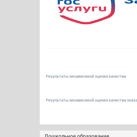
Результаты независимой оценки качества
Результаты независимой оценки качества оказа
Дошкольное образование