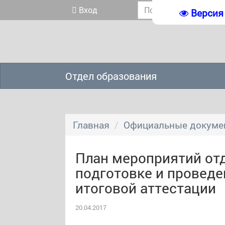
Вход
Версия
Отдел образования
Главная
Официальные докуме
План мероприятий отд
подготовке и провед
итоговой аттестации
20.04.2017