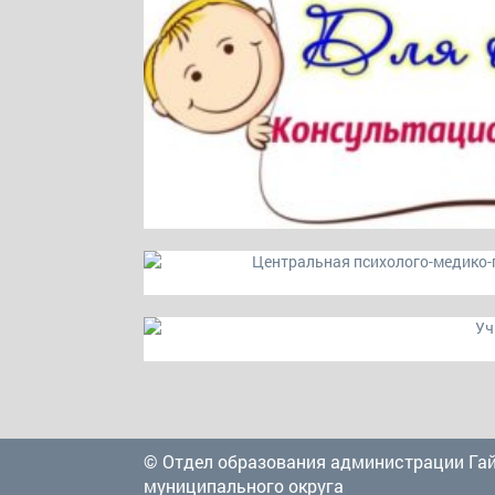
© Отдел образования администрации Га
муниципального округа