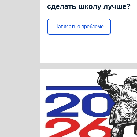
сделать школу лучше?
Написать о проблеме