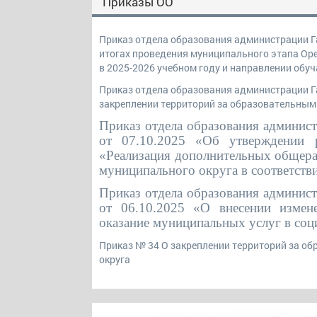
Приказы ОО
Приказ отдела образования администрации Га
итогах проведения муниципального этапа Ор
в 2025-2026 учебном году и направлении об
Приказ отдела образования администрации Га
закреплении территорий за образовательным
Приказ отдела образования админис
от 07.10.2025 «Об утверждении р
«Реализация дополнительных общера
муниципального округа в соответств
Приказ отдела образования админис
от 06.10.2025 «О внесении измен
оказание муниципальных услуг в соц
Приказ № 34 О закреплении территорий за о
округа