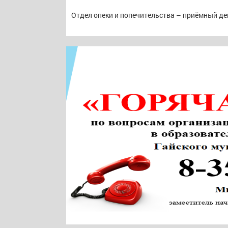
Отдел опеки и попечительства – приёмный ден