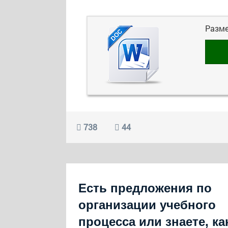
Разм
738
44
Есть предложения по
организации учебного
процесса или знаете, ка