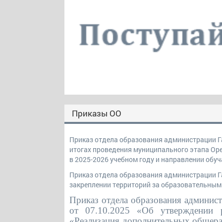
Приказы ОО
Приказ отдела образования администрации Га
итогах проведения муниципального этапа Ор
в 2025-2026 учебном году и направлении об
Приказ отдела образования администрации Га
закреплении территорий за образовательным
Приказ отдела образования админис
от 07.10.2025 «Об утверждении р
«Реализация дополнительных общера