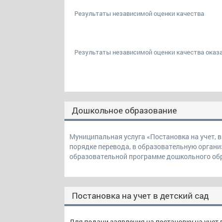
Результаты независимой оценки качества
Результаты независимой оценки качества оказа
Дошкольное образование
Муниципальная услуга «Постановка на учет, в
порядке перевода, в образовательную орган
образовательной программе дошкольного об
Постановка на учет в детский сад
Для подачи заявления на постановку на учет 