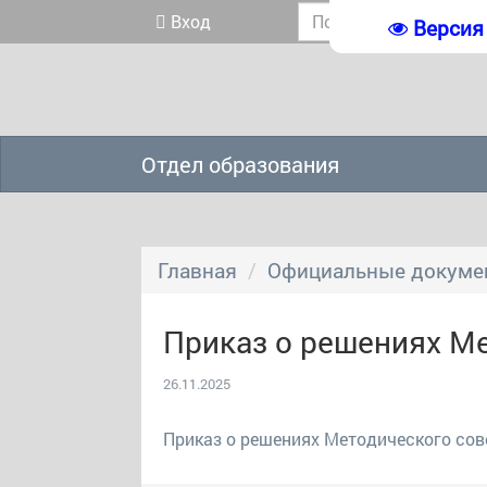
Вход
Версия
Отдел образования
Главная
Официальные докуме
Приказ о решениях М
26.11.2025
Приказ о решениях Методического со