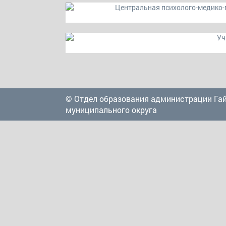
© Отдел образования администрации Га
муниципального округа