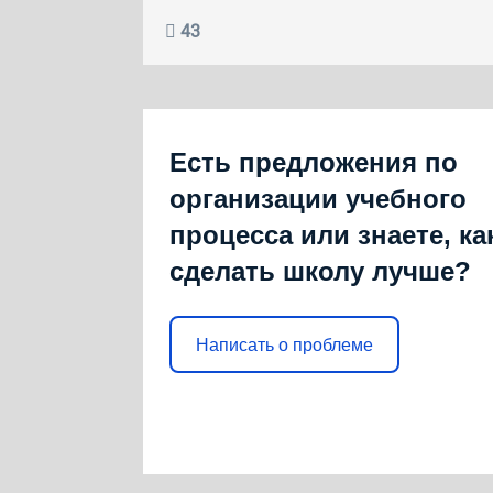
43
Есть предложения по
организации учебного
процесса или знаете, ка
сделать школу лучше?
Написать о проблеме