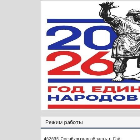
Режим работы
462635, Оренбургская область, г. Гай,