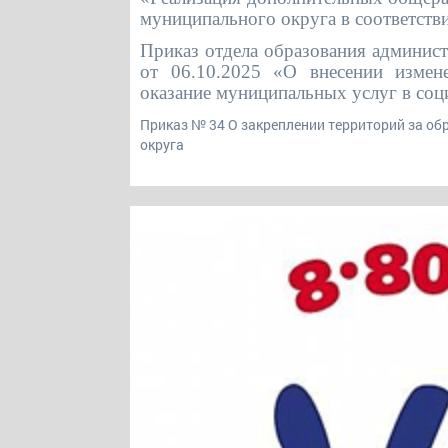
муниципального округа в соответств
Приказ отдела образования админис
от 06.10.2025 «О внесении измен
оказание муниципальных услуг в соц
Приказ № 34 О закреплении территорий за о
округа